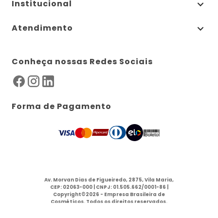
Institucional
Atendimento
Conheça nossas Redes Sociais
Forma de Pagamento
Av. Morvan Dias de Figueiredo, 2875, Vila Maria,
CEP: 02063-000 | CNPJ: 01.505.662/0001-86 |
Copyright©2026 - Empresa Brasileira de
Cosméticos. Todos os direitos reservados.