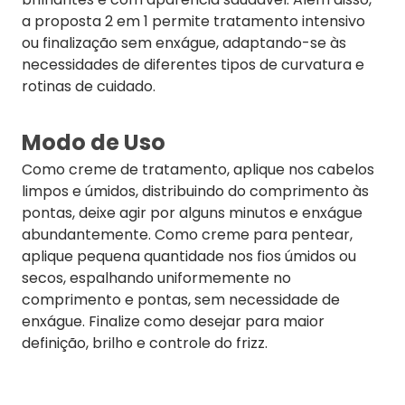
a proposta 2 em 1 permite tratamento intensivo
ou finalização sem enxágue, adaptando-se às
necessidades de diferentes tipos de curvatura e
rotinas de cuidado.
Modo de Uso
Como creme de tratamento, aplique nos cabelos
limpos e úmidos, distribuindo do comprimento às
pontas, deixe agir por alguns minutos e enxágue
abundantemente. Como creme para pentear,
aplique pequena quantidade nos fios úmidos ou
secos, espalhando uniformemente no
comprimento e pontas, sem necessidade de
enxágue. Finalize como desejar para maior
definição, brilho e controle do frizz.