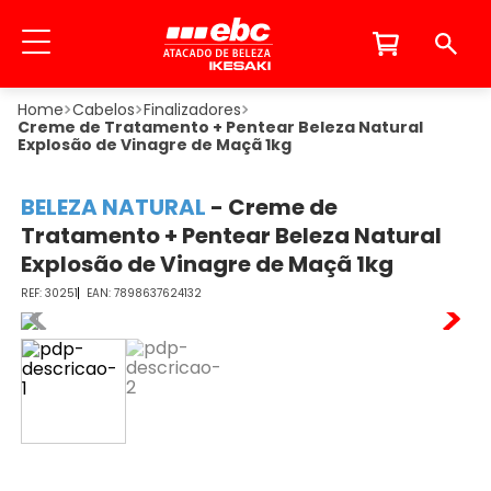
Cabelos
Finalizadores
Creme de Tratamento + Pentear Beleza Natural
Explosão de Vinagre de Maçã 1kg
BELEZA NATURAL
-
Creme de
Tratamento + Pentear Beleza Natural
Explosão de Vinagre de Maçã 1kg
30251
7898637624132