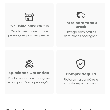
Frete para todo o
Exclusivo para CNPJs
Brasil
Condições comerciais e
Entrega com prazos
promoções para empresas.
otimizados por região.
Qualidade Garantida
Compra Segura
Produtos com certificações
Plataforma confiável e
e alto padrão de produção.
suporte especializado.