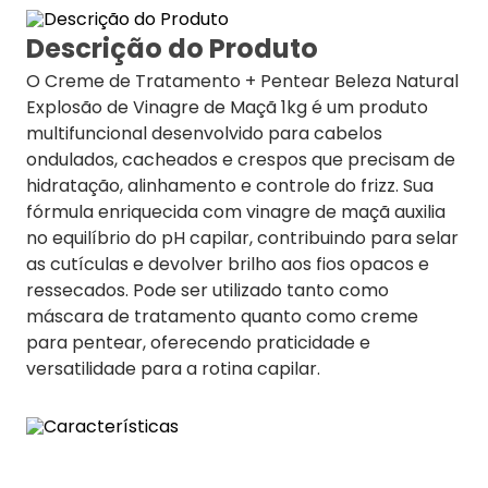
Descrição do Produto
O Creme de Tratamento + Pentear Beleza Natural
Explosão de Vinagre de Maçã 1kg é um produto
multifuncional desenvolvido para cabelos
ondulados, cacheados e crespos que precisam de
hidratação, alinhamento e controle do frizz. Sua
fórmula enriquecida com vinagre de maçã auxilia
no equilíbrio do pH capilar, contribuindo para selar
as cutículas e devolver brilho aos fios opacos e
ressecados. Pode ser utilizado tanto como
máscara de tratamento quanto como creme
para pentear, oferecendo praticidade e
versatilidade para a rotina capilar.