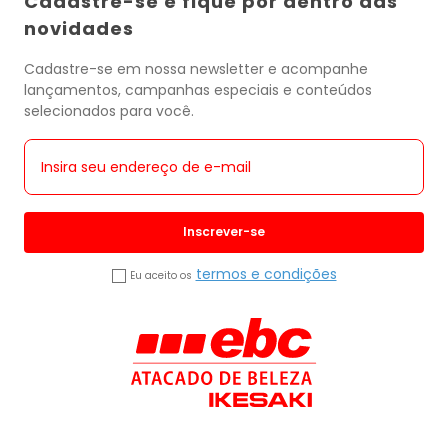
Cadastre-se e fique por dentro das
novidades
Cadastre-se em nossa newsletter e acompanhe
lançamentos, campanhas especiais e conteúdos
selecionados para você.
Inscrever-se
termos e condições
Eu aceito os