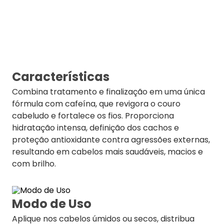
Características
Combina tratamento e finalização em uma única
fórmula com cafeína, que revigora o couro
cabeludo e fortalece os fios. Proporciona
hidratação intensa, definição dos cachos e
proteção antioxidante contra agressões externas,
resultando em cabelos mais saudáveis, macios e
com brilho.
Modo de Uso
Aplique nos cabelos úmidos ou secos, distribua