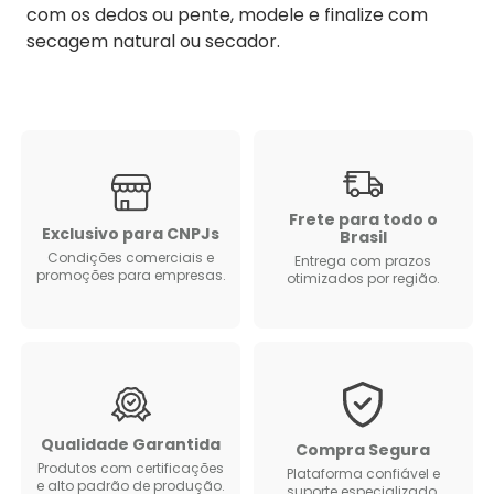
com os dedos ou pente, modele e finalize com
secagem natural ou secador.
Frete para todo o
Exclusivo para CNPJs
Brasil
Condições comerciais e
Entrega com prazos
promoções para empresas.
otimizados por região.
Qualidade Garantida
Compra Segura
Produtos com certificações
Plataforma confiável e
e alto padrão de produção.
suporte especializado.