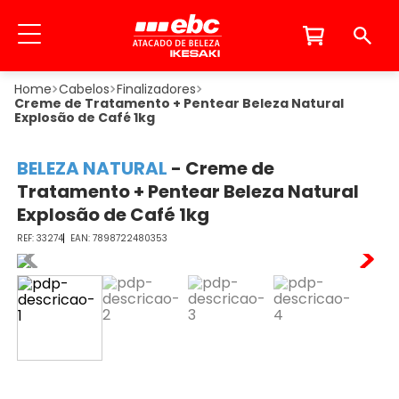
Cabelos
Finalizadores
Creme de Tratamento + Pentear Beleza Natural
Explosão de Café 1kg
BELEZA NATURAL
-
Creme de
Tratamento + Pentear Beleza Natural
Explosão de Café 1kg
33274
7898722480353