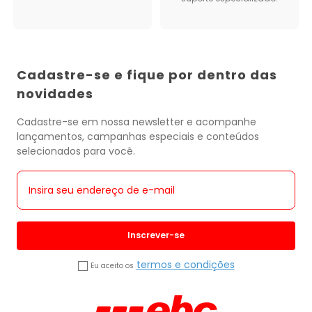
Cadastre-se e fique por dentro das
novidades
Cadastre-se em nossa newsletter e acompanhe
lançamentos, campanhas especiais e conteúdos
selecionados para você.
Inscrever-se
termos e condições
Eu aceito os