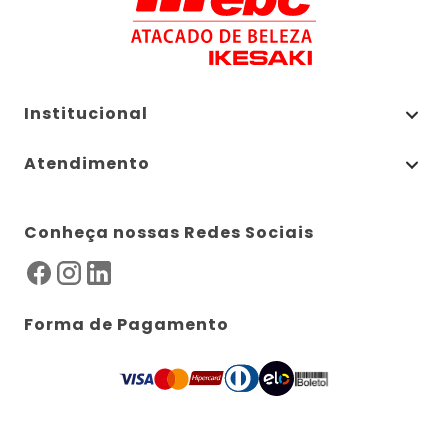
Institucional
Atendimento
Conheça nossas Redes Sociais
Forma de Pagamento