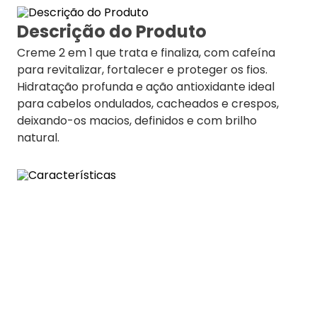
Descrição do Produto
Creme 2 em 1 que trata e finaliza, com cafeína
para revitalizar, fortalecer e proteger os fios.
Hidratação profunda e ação antioxidante ideal
para cabelos ondulados, cacheados e crespos,
deixando-os macios, definidos e com brilho
natural.