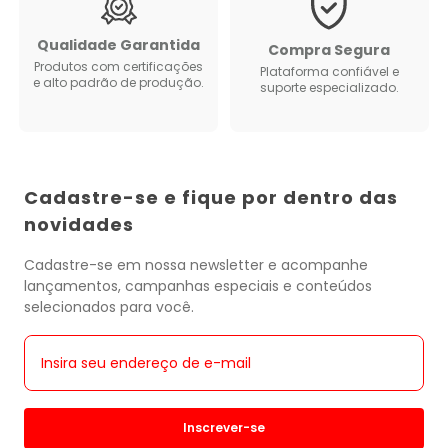
Qualidade Garantida
Compra Segura
Produtos com certificações
Plataforma confiável e
e alto padrão de produção.
suporte especializado.
Cadastre-se e fique por dentro das
novidades
Cadastre-se em nossa newsletter e acompanhe
lançamentos, campanhas especiais e conteúdos
selecionados para você.
Inscrever-se