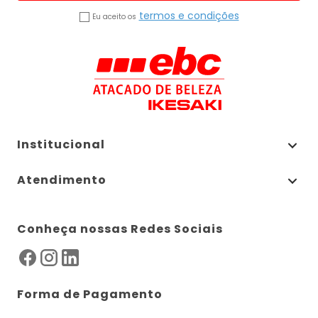
termos e condições
Eu aceito os
Institucional
Atendimento
Conheça nossas Redes Sociais
Forma de Pagamento