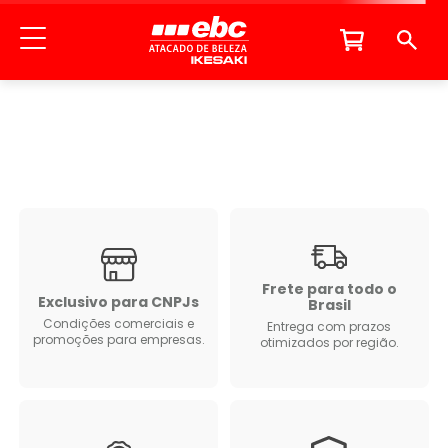
Frete para todo o
Exclusivo para CNPJs
Brasil
Condições comerciais e
Entrega com prazos
promoções para empresas.
otimizados por região.