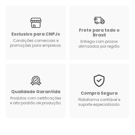
Frete para todo o
Exclusivo para CNPJs
Brasil
Condições comerciais e
Entrega com prazos
promoções para empresas.
otimizados por região.
Qualidade Garantida
Compra Segura
Produtos com certificações
Plataforma confiável e
e alto padrão de produção.
suporte especializado.