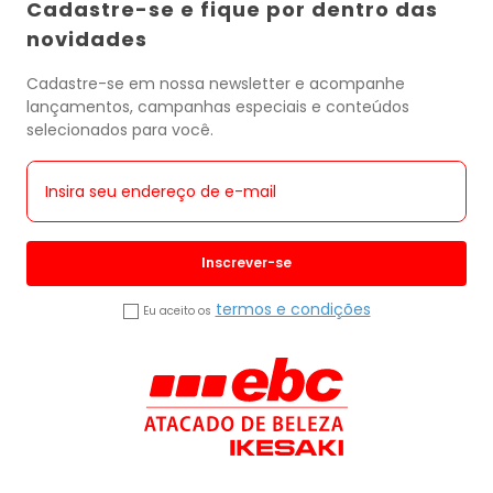
Cadastre-se e fique por dentro das
novidades
Cadastre-se em nossa newsletter e acompanhe
lançamentos, campanhas especiais e conteúdos
selecionados para você.
Inscrever-se
termos e condições
Eu aceito os