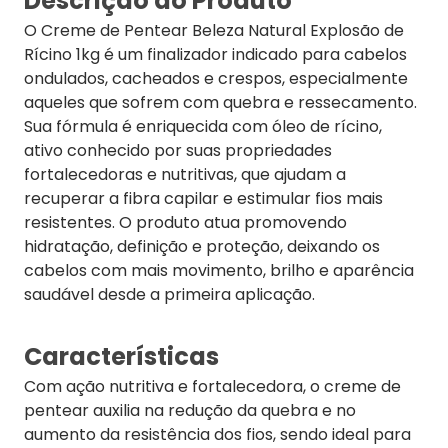
Descrição do Produto
O Creme de Pentear Beleza Natural Explosão de
Rícino 1kg é um finalizador indicado para cabelos
ondulados, cacheados e crespos, especialmente
aqueles que sofrem com quebra e ressecamento.
Sua fórmula é enriquecida com óleo de rícino,
ativo conhecido por suas propriedades
fortalecedoras e nutritivas, que ajudam a
recuperar a fibra capilar e estimular fios mais
resistentes. O produto atua promovendo
hidratação, definição e proteção, deixando os
cabelos com mais movimento, brilho e aparência
saudável desde a primeira aplicação.
Características
Com ação nutritiva e fortalecedora, o creme de
pentear auxilia na redução da quebra e no
aumento da resistência dos fios, sendo ideal para