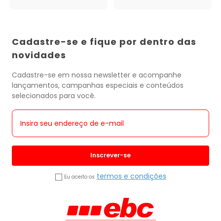
Cadastre-se e fique por dentro das
novidades
Cadastre-se em nossa newsletter e acompanhe
lançamentos, campanhas especiais e conteúdos
selecionados para você.
Inscrever-se
termos e condições
Eu aceito os