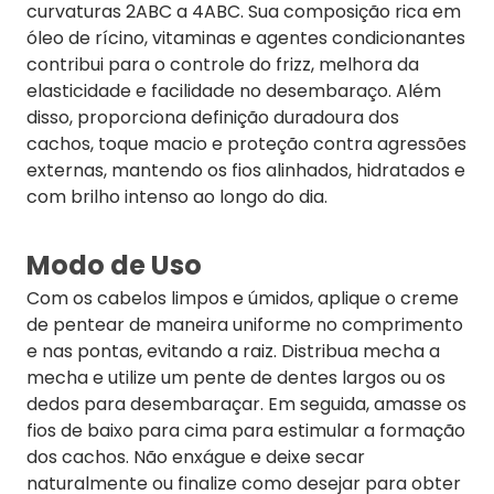
curvaturas 2ABC a 4ABC. Sua composição rica em
óleo de rícino, vitaminas e agentes condicionantes
contribui para o controle do frizz, melhora da
elasticidade e facilidade no desembaraço. Além
disso, proporciona definição duradoura dos
cachos, toque macio e proteção contra agressões
externas, mantendo os fios alinhados, hidratados e
com brilho intenso ao longo do dia.
Modo de Uso
Com os cabelos limpos e úmidos, aplique o creme
de pentear de maneira uniforme no comprimento
e nas pontas, evitando a raiz. Distribua mecha a
mecha e utilize um pente de dentes largos ou os
dedos para desembaraçar. Em seguida, amasse os
fios de baixo para cima para estimular a formação
dos cachos. Não enxágue e deixe secar
naturalmente ou finalize como desejar para obter