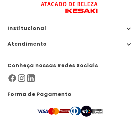
Institucional
Atendimento
Conheça nossas Redes Sociais
Forma de Pagamento