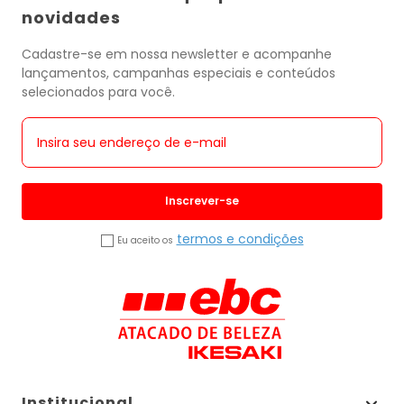
novidades
Cadastre-se em nossa newsletter e acompanhe
lançamentos, campanhas especiais e conteúdos
selecionados para você.
Inscrever-se
termos e condições
Eu aceito os
Institucional