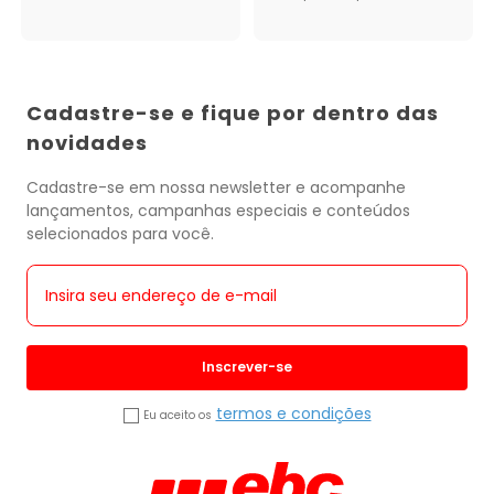
Cadastre-se e fique por dentro das
novidades
Cadastre-se em nossa newsletter e acompanhe
lançamentos, campanhas especiais e conteúdos
selecionados para você.
Inscrever-se
termos e condições
Eu aceito os