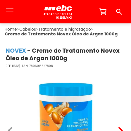
Cabelos
Tratamento e hidratação
Creme de Tratamento Novex Óleo de Argan 1000g
NOVEX
-
Creme de Tratamento Novex
Óleo de Argan 1000g
11563
7896013547808