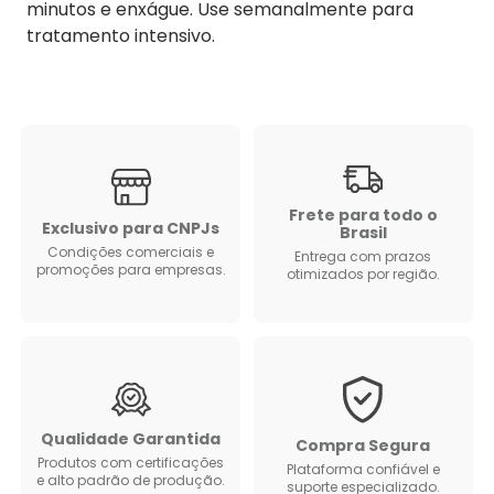
minutos e enxágue. Use semanalmente para
tratamento intensivo.
Frete para todo o
Exclusivo para CNPJs
Brasil
Condições comerciais e
Entrega com prazos
promoções para empresas.
otimizados por região.
Qualidade Garantida
Compra Segura
Produtos com certificações
Plataforma confiável e
e alto padrão de produção.
suporte especializado.