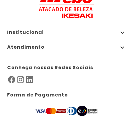
Institucional
Atendimento
Conheça nossas Redes Sociais
Forma de Pagamento