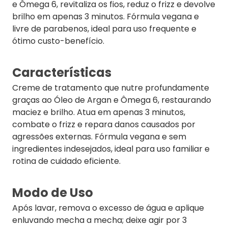
e Ômega 6, revitaliza os fios, reduz o frizz e devolve
brilho em apenas 3 minutos. Fórmula vegana e
livre de parabenos, ideal para uso frequente e
ótimo custo-benefício.
Características
Creme de tratamento que nutre profundamente
graças ao Óleo de Argan e Ômega 6, restaurando
maciez e brilho. Atua em apenas 3 minutos,
combate o frizz e repara danos causados por
agressões externas. Fórmula vegana e sem
ingredientes indesejados, ideal para uso familiar e
rotina de cuidado eficiente.
Modo de Uso
Após lavar, remova o excesso de água e aplique
enluvando mecha a mecha; deixe agir por 3