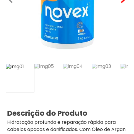
Descrição do Produto
Hidratação profunda e reparação rápida para
cabelos opacos e danificados. Com Óleo de Argan