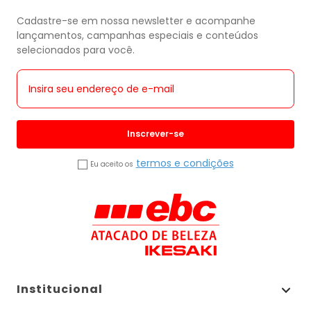
Cadastre-se em nossa newsletter e acompanhe
lançamentos, campanhas especiais e conteúdos
selecionados para você.
Inscrever-se
termos e condições
Eu aceito os
Institucional