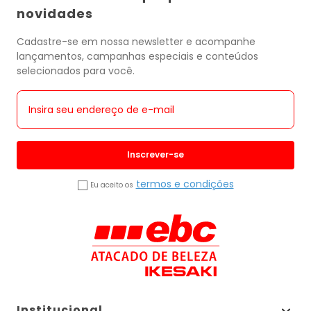
novidades
Cadastre-se em nossa newsletter e acompanhe
lançamentos, campanhas especiais e conteúdos
selecionados para você.
Inscrever-se
termos e condições
Eu aceito os
Institucional