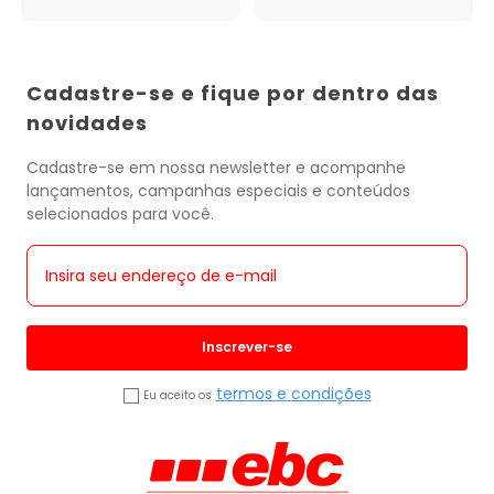
Cadastre-se e fique por dentro das
novidades
Cadastre-se em nossa newsletter e acompanhe
lançamentos, campanhas especiais e conteúdos
selecionados para você.
Inscrever-se
termos e condições
Eu aceito os