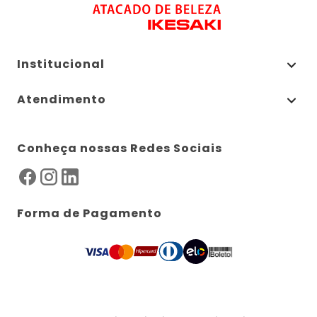
Institucional
Atendimento
Conheça nossas Redes Sociais
Forma de Pagamento