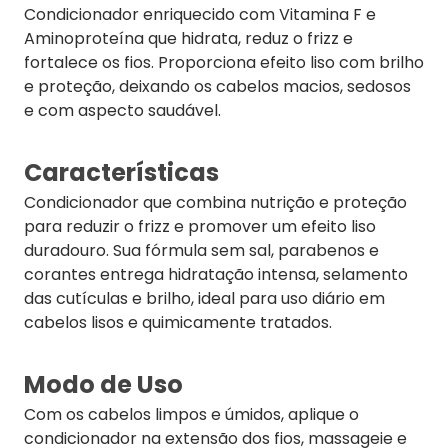
Condicionador enriquecido com Vitamina F e
Aminoproteína que hidrata, reduz o frizz e
fortalece os fios. Proporciona efeito liso com brilho
e proteção, deixando os cabelos macios, sedosos
e com aspecto saudável.
Características
Condicionador que combina nutrição e proteção
para reduzir o frizz e promover um efeito liso
duradouro. Sua fórmula sem sal, parabenos e
corantes entrega hidratação intensa, selamento
das cutículas e brilho, ideal para uso diário em
cabelos lisos e quimicamente tratados.
Modo de Uso
Com os cabelos limpos e úmidos, aplique o
condicionador na extensão dos fios, massageie e