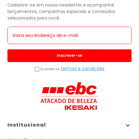
Cadastre-se em nossa newsletter e acompanhe
lançamentos, campanhas especiais e conteúdos
selecionados para você.
Inscrever-se
termos e condições
Eu aceito os
Institucional