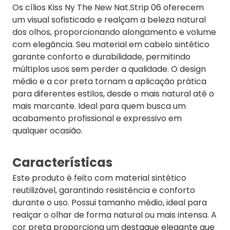
Os cílios Kiss Ny The New Nat.Strip 06 oferecem
um visual sofisticado e realçam a beleza natural
dos olhos, proporcionando alongamento e volume
com elegância. Seu material em cabelo sintético
garante conforto e durabilidade, permitindo
múltiplos usos sem perder a qualidade. O design
médio e a cor preta tornam a aplicação prática
para diferentes estilos, desde o mais natural até o
mais marcante. Ideal para quem busca um
acabamento profissional e expressivo em
qualquer ocasião.
Características
Este produto é feito com material sintético
reutilizável, garantindo resistência e conforto
durante o uso. Possui tamanho médio, ideal para
realçar o olhar de forma natural ou mais intensa. A
cor preta proporciona um destaque elegante que