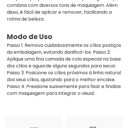
combina com diversos tons de maquiagem. Além
disso, é fácil de aplicar e remover, facilitando a
rotina de beleza.
Modo de Uso
Passo 1: Remova cuidadosamente os cílios postiços
da embalagem, evitando danificá-los. Passo 2:
Aplique uma fina camada de cola especial na base
dos cílios e aguarde alguns segundos para secar.
Passo 3: Posicione os cílios próximos à linha natural
dos seus cílios, ajustando para o melhor encaixe.
Passo 4: Pressione suavemente para fixar e finalize
com maquiagem para integrar o visual.