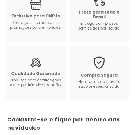
Frete para todo o
Exclusivo para CNPJs
Brasil
Condições comerciais e
Entrega com prazos
promoções para empresas.
otimizados por região.
Qualidade Garantida
Compra Segura
Produtos com certificações
Plataforma confiável e
e alto padrão de produção.
suporte especializado.
Cadastre-se e fique por dentro das
novidades