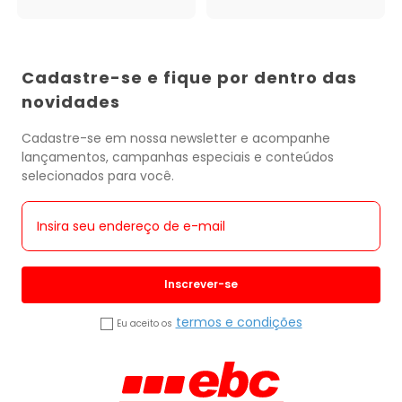
Cadastre-se e fique por dentro das
novidades
Cadastre-se em nossa newsletter e acompanhe
lançamentos, campanhas especiais e conteúdos
selecionados para você.
Inscrever-se
termos e condições
Eu aceito os