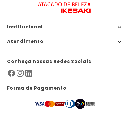
Institucional
Atendimento
Conheça nossas Redes Sociais
Forma de Pagamento