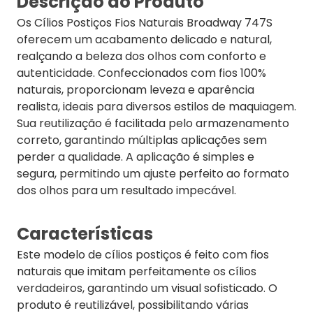
Descrição do Produto
Os Cílios Postiços Fios Naturais Broadway 747S
oferecem um acabamento delicado e natural,
realçando a beleza dos olhos com conforto e
autenticidade. Confeccionados com fios 100%
naturais, proporcionam leveza e aparência
realista, ideais para diversos estilos de maquiagem.
Sua reutilização é facilitada pelo armazenamento
correto, garantindo múltiplas aplicações sem
perder a qualidade. A aplicação é simples e
segura, permitindo um ajuste perfeito ao formato
dos olhos para um resultado impecável.
Características
Este modelo de cílios postiços é feito com fios
naturais que imitam perfeitamente os cílios
verdadeiros, garantindo um visual sofisticado. O
produto é reutilizável, possibilitando várias