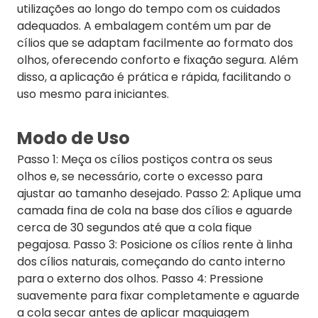
utilizações ao longo do tempo com os cuidados
adequados. A embalagem contém um par de
cílios que se adaptam facilmente ao formato dos
olhos, oferecendo conforto e fixação segura. Além
disso, a aplicação é prática e rápida, facilitando o
uso mesmo para iniciantes.
Modo de Uso
Passo 1: Meça os cílios postiços contra os seus
olhos e, se necessário, corte o excesso para
ajustar ao tamanho desejado. Passo 2: Aplique uma
camada fina de cola na base dos cílios e aguarde
cerca de 30 segundos até que a cola fique
pegajosa. Passo 3: Posicione os cílios rente à linha
dos cílios naturais, começando do canto interno
para o externo dos olhos. Passo 4: Pressione
suavemente para fixar completamente e aguarde
a cola secar antes de aplicar maquiagem