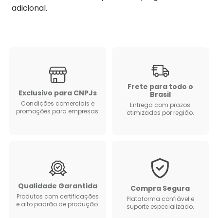
adicional.
Frete para todo o
Exclusivo para CNPJs
Brasil
Condições comerciais e
Entrega com prazos
promoções para empresas.
otimizados por região.
Qualidade Garantida
Compra Segura
Produtos com certificações
Plataforma confiável e
e alto padrão de produção.
suporte especializado.