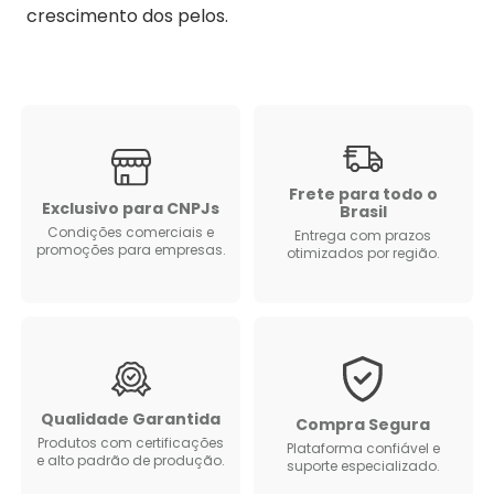
crescimento dos pelos.
Frete para todo o
Exclusivo para CNPJs
Brasil
Condições comerciais e
Entrega com prazos
promoções para empresas.
otimizados por região.
Qualidade Garantida
Compra Segura
Produtos com certificações
Plataforma confiável e
e alto padrão de produção.
suporte especializado.