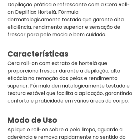
Depilação prática e refrescante com a Cera Roll-
on Depilflax Hortelã. Fórmula
dermatologicamente testada que garante alta
eficiência, rendimento superior e sensação de
frescor para pele macia e bem cuidada.
Características
Cera roll-on com extrato de hortelã que
proporciona frescor durante a depilação, alta
eficácia na remoção dos pelos e rendimento
superior. Fórmula dermatologicamente testada e
textura estável que facilita a aplicação, garantindo
conforto e praticidade em várias áreas do corpo.
Modo de Uso
Aplique o roll-on sobre a pele limpa, aguarde a
aderência e remova rapidamente no sentido do