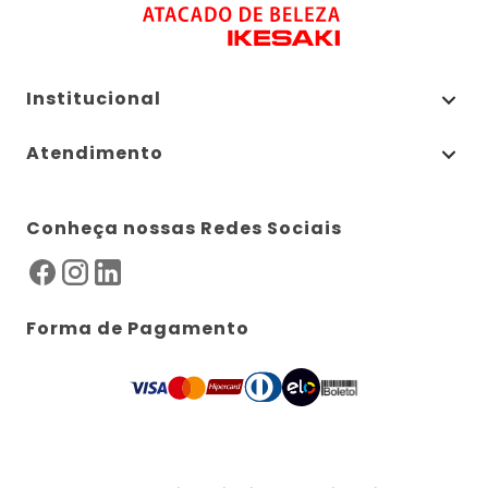
Institucional
Atendimento
Conheça nossas Redes Sociais
Forma de Pagamento