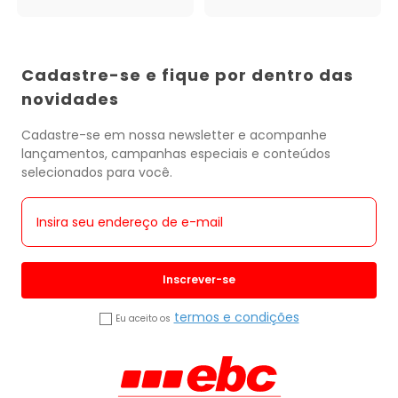
Cadastre-se e fique por dentro das
novidades
Cadastre-se em nossa newsletter e acompanhe
lançamentos, campanhas especiais e conteúdos
selecionados para você.
Inscrever-se
termos e condições
Eu aceito os