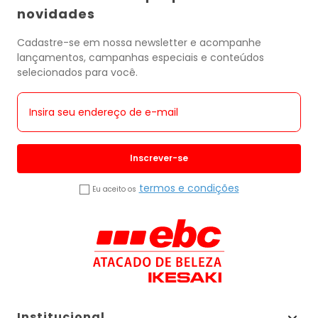
novidades
Cadastre-se em nossa newsletter e acompanhe
lançamentos, campanhas especiais e conteúdos
selecionados para você.
Inscrever-se
termos e condições
Eu aceito os
Institucional