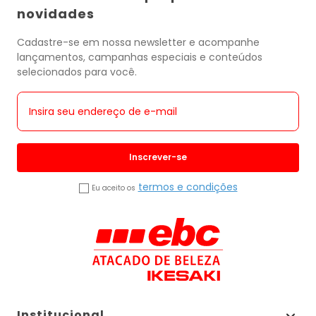
novidades
Cadastre-se em nossa newsletter e acompanhe
lançamentos, campanhas especiais e conteúdos
selecionados para você.
Inscrever-se
termos e condições
Eu aceito os
Institucional