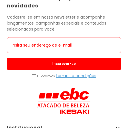
novidades
Cadastre-se em nossa newsletter e acompanhe
lançamentos, campanhas especiais e conteúdos
selecionados para você.
Inscrever-se
termos e condições
Eu aceito os
Institucional