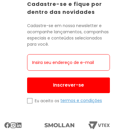
Cadastre-se e fique por
dentro das novidades
Cadastre-se em nossa newsletter e
acompanhe lançamentos, campanhas
especiais e conteúdos selecionados
para você.
Inscrever-se
termos e condições
Eu aceito os