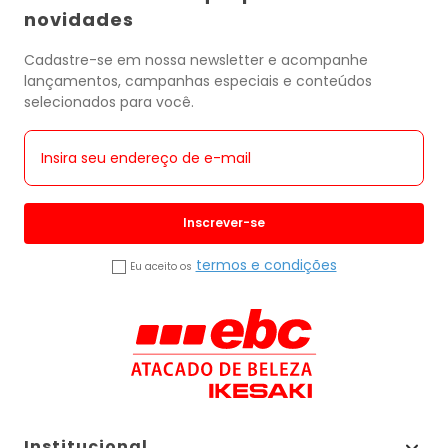
novidades
Cadastre-se em nossa newsletter e acompanhe
lançamentos, campanhas especiais e conteúdos
selecionados para você.
Inscrever-se
termos e condições
Eu aceito os
Institucional