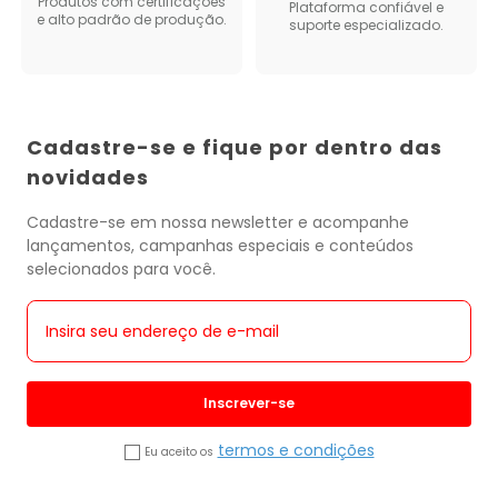
Produtos com certificações
Plataforma confiável e
e alto padrão de produção.
suporte especializado.
Cadastre-se e fique por dentro das
novidades
Cadastre-se em nossa newsletter e acompanhe
lançamentos, campanhas especiais e conteúdos
selecionados para você.
Inscrever-se
termos e condições
Eu aceito os