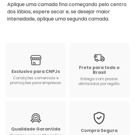
Aplique uma camada fina começando pelo centro
dos lábios, espere secar e, se desejar maior
intensidade, aplique uma segunda camada.
Frete para todo o
Exclusivo para CNPJs
Brasil
Condições comerciais e
Entrega com prazos
promoções para empresas.
otimizados por região.
Qualidade Garantida
Compra Segura