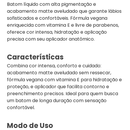
Batom líquido com alta pigmentação e
acabamento matte aveludado que garante lábios
sofisticados e confortáveis. Fórmula vegana
enriquecida com vitamina E e livre de parabenos,
oferece cor intensa, hidratação e aplicação
precisa com seu aplicador anatômico.
Características
Combina cor intensa, conforto e cuidado:
acabamento matte aveludado sem ressecar,
fórmula vegana com vitamina E para hidratação e
proteção, e aplicador que facilita contorno e
preenchimento precisos. Ideal para quem busca
um batom de longa duração com sensação
confortável.
Modo de Uso