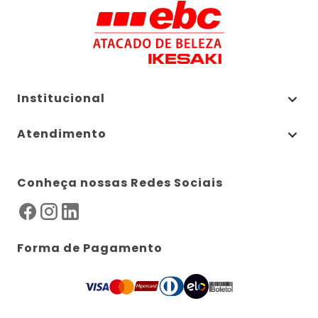
Institucional
Atendimento
Conheça nossas Redes Sociais
Forma de Pagamento