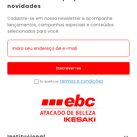
novidades
Cadastre-se em nossa newsletter e acompanhe
lançamentos, campanhas especiais e conteúdos
selecionados para você.
Inscrever-se
termos e condições
Eu aceito os
Institucional