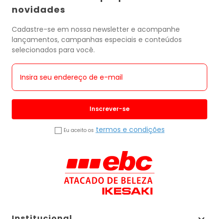
novidades
Cadastre-se em nossa newsletter e acompanhe
lançamentos, campanhas especiais e conteúdos
selecionados para você.
Inscrever-se
termos e condições
Eu aceito os
Institucional