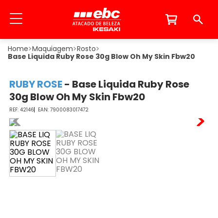
Maquiagem
Rosto
Base Liquida Ruby Rose 30g Blow Oh My Skin Fbw20
RUBY ROSE
-
Base Liquida Ruby Rose
30g Blow Oh My Skin Fbw20
42146
7900083017472