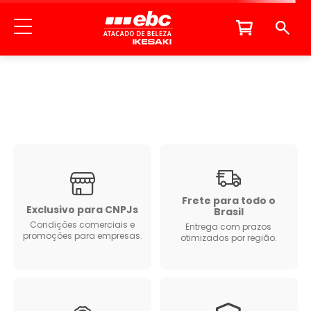
Frete para todo o
Exclusivo para CNPJs
Brasil
Condições comerciais e
Entrega com prazos
promoções para empresas.
otimizados por região.