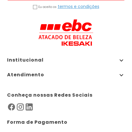
termos e condições
Eu aceito os
Institucional
Atendimento
Conheça nossas Redes Sociais
Forma de Pagamento