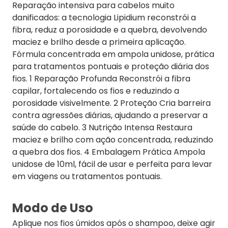
Reparação intensiva para cabelos muito
danificados: a tecnologia Lipidium reconstrói a
fibra, reduz a porosidade e a quebra, devolvendo
maciez e brilho desde a primeira aplicação.
Fórmula concentrada em ampola unidose, prática
para tratamentos pontuais e proteção diária dos
fios. 1 Reparação Profunda Reconstrói a fibra
capilar, fortalecendo os fios e reduzindo a
porosidade visivelmente. 2 Proteção Cria barreira
contra agressões diárias, ajudando a preservar a
saúde do cabelo. 3 Nutrição Intensa Restaura
maciez e brilho com ação concentrada, reduzindo
a quebra dos fios. 4 Embalagem Prática Ampola
unidose de 10ml, fácil de usar e perfeita para levar
em viagens ou tratamentos pontuais.
Modo de Uso
Aplique nos fios úmidos após o shampoo, deixe agir