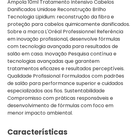
Ampola 10ml Tratamento Intensivo Cabelos
Danificados Unidose Reconstrução Brilho
Tecnologia Lipidium: reconstrução da fibra e
proteção para cabelos quimicamente danificados.
Sobre a marca L'Oréal Professionnel Referência
em inovação profissional, desenvolve fórmulas
com tecnologia avançada para resultados de
salão em casa. Inovação Pesquisa contínua e
tecnologias avançadas que garantem
tratamentos eficazes e resultados perceptíveis.
Qualidade Profissional Formulados com padrões
de salão para performance superior e cuidados
especializados aos fios. Sustentabilidade
Compromisso com práticas responsáveis e
desenvolvimento de fórmulas com foco em
menor impacto ambiental.
Características