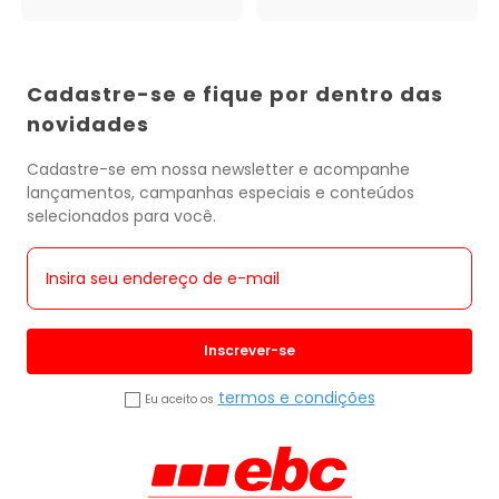
Cadastre-se e fique por dentro das
novidades
Cadastre-se em nossa newsletter e acompanhe
lançamentos, campanhas especiais e conteúdos
selecionados para você.
Inscrever-se
termos e condições
Eu aceito os