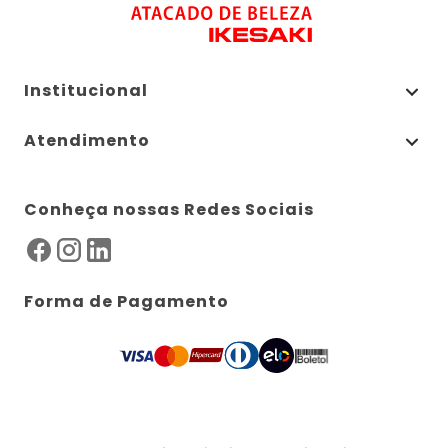
Institucional
Atendimento
Conheça nossas Redes Sociais
Forma de Pagamento