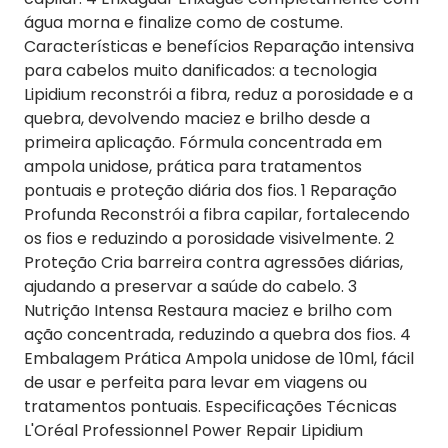
água morna e finalize como de costume.
Características e benefícios Reparação intensiva
para cabelos muito danificados: a tecnologia
Lipidium reconstrói a fibra, reduz a porosidade e a
quebra, devolvendo maciez e brilho desde a
primeira aplicação. Fórmula concentrada em
ampola unidose, prática para tratamentos
pontuais e proteção diária dos fios. 1 Reparação
Profunda Reconstrói a fibra capilar, fortalecendo
os fios e reduzindo a porosidade visivelmente. 2
Proteção Cria barreira contra agressões diárias,
ajudando a preservar a saúde do cabelo. 3
Nutrição Intensa Restaura maciez e brilho com
ação concentrada, reduzindo a quebra dos fios. 4
Embalagem Prática Ampola unidose de 10ml, fácil
de usar e perfeita para levar em viagens ou
tratamentos pontuais. Especificações Técnicas
L'Oréal Professionnel Power Repair Lipidium