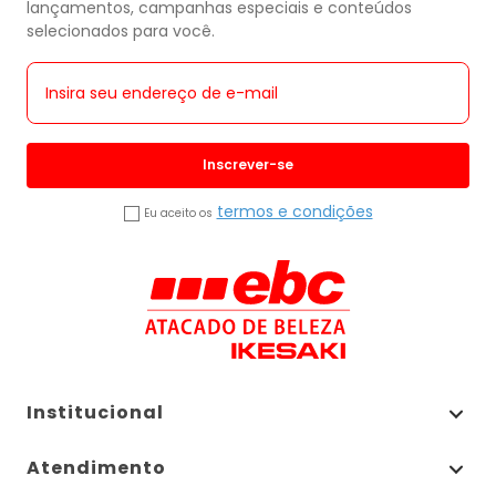
lançamentos, campanhas especiais e conteúdos
selecionados para você.
Inscrever-se
termos e condições
Eu aceito os
Institucional
Atendimento