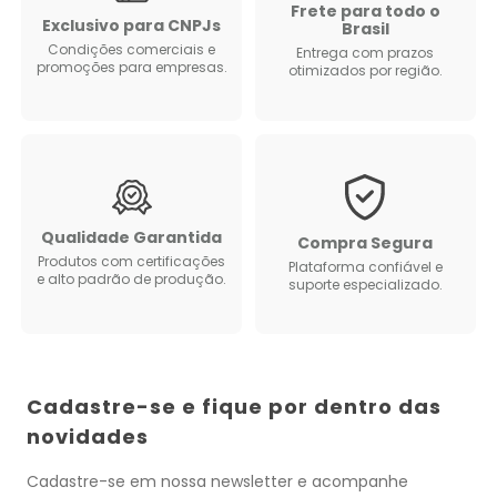
Frete para todo o
Exclusivo para CNPJs
Brasil
Condições comerciais e
Entrega com prazos
promoções para empresas.
otimizados por região.
Qualidade Garantida
Compra Segura
Produtos com certificações
Plataforma confiável e
e alto padrão de produção.
suporte especializado.
Cadastre-se e fique por dentro das
novidades
Cadastre-se em nossa newsletter e acompanhe