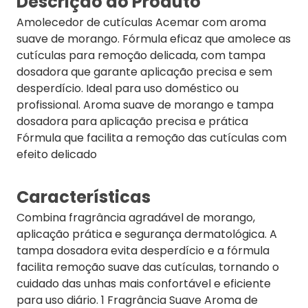
Descrição do Produto
Amolecedor de cutículas Acemar com aroma
suave de morango. Fórmula eficaz que amolece as
cutículas para remoção delicada, com tampa
dosadora que garante aplicação precisa e sem
desperdício. Ideal para uso doméstico ou
profissional. Aroma suave de morango e tampa
dosadora para aplicação precisa e prática
Fórmula que facilita a remoção das cutículas com
efeito delicado
Características
Combina fragrância agradável de morango,
aplicação prática e segurança dermatológica. A
tampa dosadora evita desperdício e a fórmula
facilita remoção suave das cutículas, tornando o
cuidado das unhas mais confortável e eficiente
para uso diário. 1 Fragrância Suave Aroma de