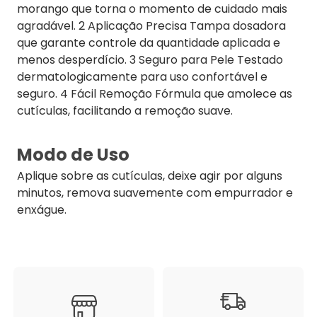
morango que torna o momento de cuidado mais
agradável. 2 Aplicação Precisa Tampa dosadora
que garante controle da quantidade aplicada e
menos desperdício. 3 Seguro para Pele Testado
dermatologicamente para uso confortável e
seguro. 4 Fácil Remoção Fórmula que amolece as
cutículas, facilitando a remoção suave.
Modo de Uso
Aplique sobre as cutículas, deixe agir por alguns
minutos, remova suavemente com empurrador e
enxágue.