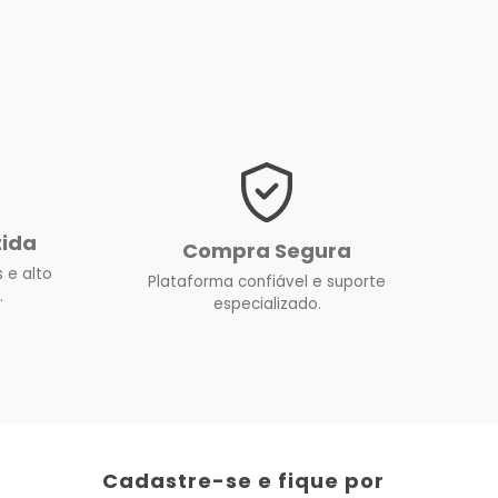
tida
Compra Segura
 e alto
Plataforma confiável e suporte
.
especializado.
Cadastre-se e fique por