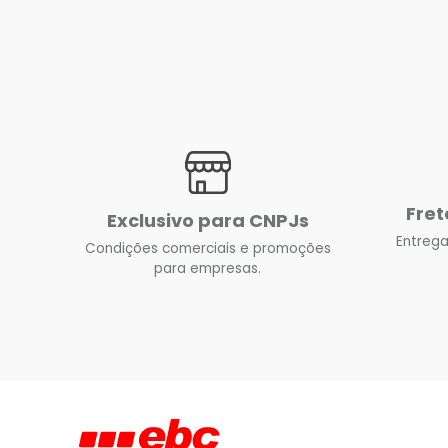
Fret
Exclusivo para CNPJs
Entrega
Condições comerciais e promoções
para empresas.