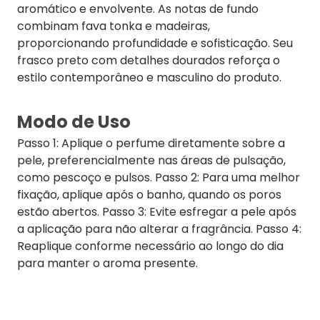
aromático e envolvente. As notas de fundo
combinam fava tonka e madeiras,
proporcionando profundidade e sofisticação. Seu
frasco preto com detalhes dourados reforça o
estilo contemporâneo e masculino do produto.
Modo de Uso
Passo 1: Aplique o perfume diretamente sobre a
pele, preferencialmente nas áreas de pulsação,
como pescoço e pulsos. Passo 2: Para uma melhor
fixação, aplique após o banho, quando os poros
estão abertos. Passo 3: Evite esfregar a pele após
a aplicação para não alterar a fragrância. Passo 4:
Reaplique conforme necessário ao longo do dia
para manter o aroma presente.