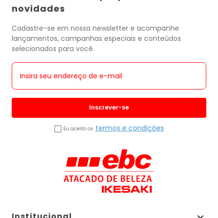
novidades
Cadastre-se em nossa newsletter e acompanhe
lançamentos, campanhas especiais e conteúdos
selecionados para você.
Inscrever-se
termos e condições
Eu aceito os
Institucional