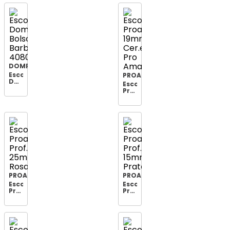
Flex
523
DOMPEL
Escova
PROART
Dompel
Escova
Bolso
Proart
Barb.c/2
19mm
4080
Cer.expert
Pro
Amar
PROART
PROART
Escova
Escova
Proart
Proart
Prof.metalica
Prof.metalica
25mm
15mm
Rosa
Prata