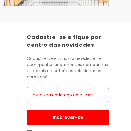
Cadastre-se e fique por
dentro das novidades
Cadastre-se em nossa newsletter e
acompanhe lançamentos, campanhas
especiais e conteúdos selecionados
para você.
Inscrever-se