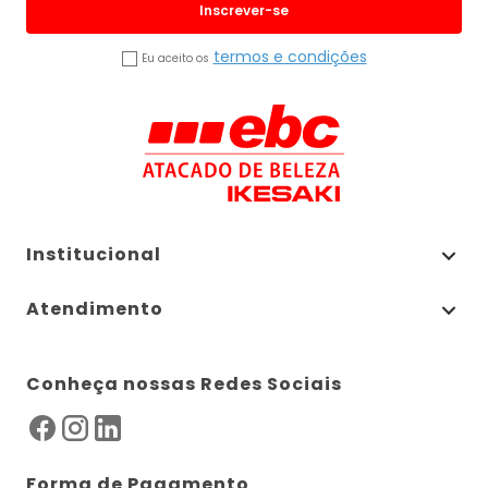
Inscrever-se
termos e condições
Eu aceito os
Institucional
Atendimento
Conheça nossas Redes Sociais
Forma de Pagamento